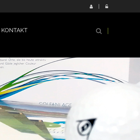
KONTAKT