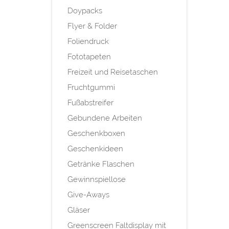
Doypacks
Flyer & Folder
Foliendruck
Fototapeten
Freizeit und Reisetaschen
Fruchtgummi
Fußabstreifer
Gebundene Arbeiten
Geschenkboxen
Geschenkideen
Getränke Flaschen
Gewinnspiellose
Give-Aways
Gläser
Greenscreen Faltdisplay mit