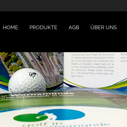
HOME
PRODUKTE
AGB
ÜBER UNS