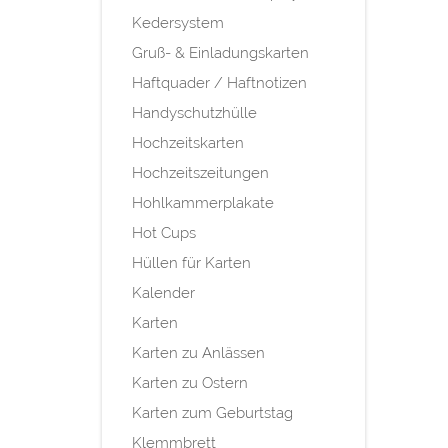
Kedersystem
Gruß- & Einladungskarten
Haftquader / Haftnotizen
Handyschutzhülle
Hochzeitskarten
Hochzeitszeitungen
Hohlkammerplakate
Hot Cups
Hüllen für Karten
Kalender
Karten
Karten zu Anlässen
Karten zu Ostern
Karten zum Geburtstag
Klemmbrett