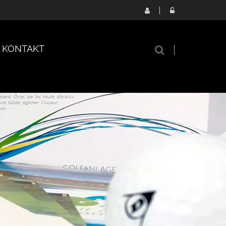
KONTAKT