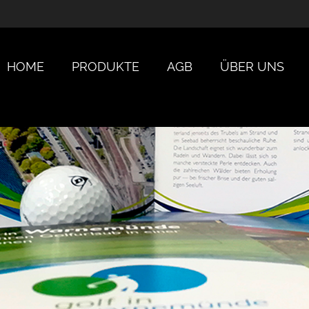
HOME
PRODUKTE
AGB
ÜBER UNS