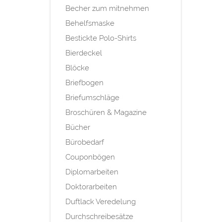
Becher zum mitnehmen
Behelfsmaske
Bestickte Polo-Shirts
Bierdeckel
Blöcke
Briefbogen
Briefumschläge
Broschüren & Magazine
Bücher
Bürobedarf
Couponbögen
Diplomarbeiten
Doktorarbeiten
Duftlack Veredelung
Durchschreibesätze