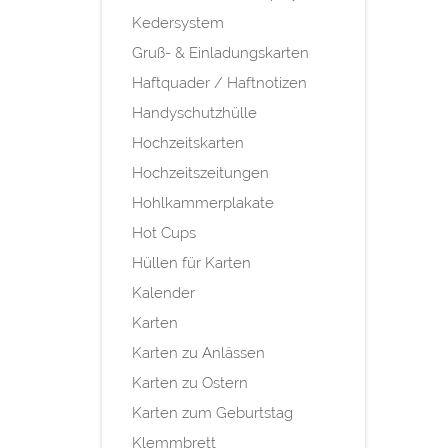
Kedersystem
Gruß- & Einladungskarten
Haftquader / Haftnotizen
Handyschutzhülle
Hochzeitskarten
Hochzeitszeitungen
Hohlkammerplakate
Hot Cups
Hüllen für Karten
Kalender
Karten
Karten zu Anlässen
Karten zu Ostern
Karten zum Geburtstag
Klemmbrett