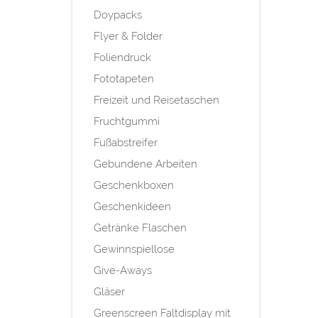
Doypacks
Flyer & Folder
Foliendruck
Fototapeten
Freizeit und Reisetaschen
Fruchtgummi
Fußabstreifer
Gebundene Arbeiten
Geschenkboxen
Geschenkideen
Getränke Flaschen
Gewinnspiellose
Give-Aways
Gläser
Greenscreen Faltdisplay mit