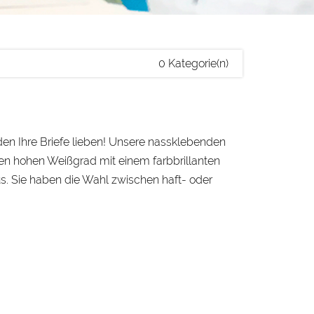
0 Kategorie(n)
en Ihre Briefe lieben! Unsere nassklebenden
en hohen Weißgrad mit einem farbbrillanten
s. Sie haben die Wahl zwischen haft- oder