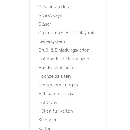
Gewinnspiellose
Give-Aways
Gläser
Greenscreen Faltdisplay mit
Kedersystem
Gruß- & Einladungskarten
Haftquader / Haftnotizen
Handyschutzhülle
Hochzeitskarten
Hochzeitszeitungen
Hohlkammerplakate
Hot Cups
Hüllen für Karten
Kalender
Karten