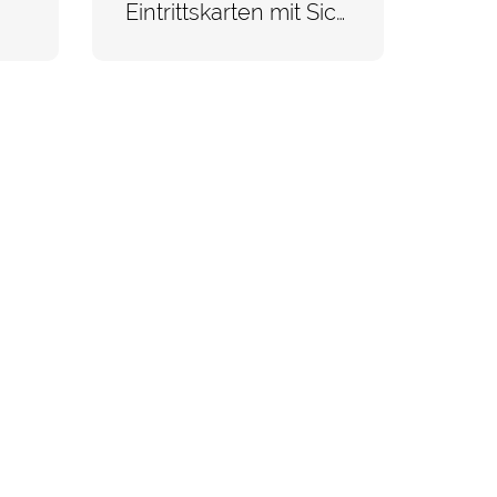
Eintrittskarten mit Sicherheitspraegung