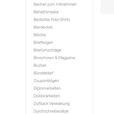
Becher zum mitnehmen
Behelfsmaske
Bestickte Polo-Shirts
Bierdeckel
Blöcke
Briefbogen
Briefumschläge
Broschüren & Magazine
Bücher
Bürobedarf
Couponbögen
Diplomarbeiten
Doktorarbeiten
Duftlack Veredelung
Durchschreibesätze