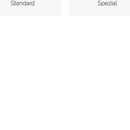
Standard
Spezial