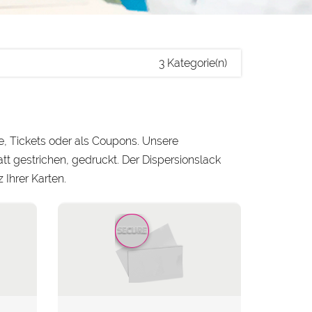
3 Kategorie(n)
ine, Tickets oder als Coupons. Unsere
t gestrichen, gedruckt. Der Dispersionslack
 Ihrer Karten.