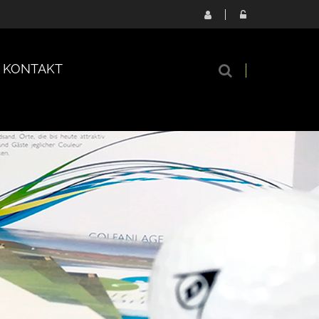
KONTAKT