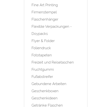
Fine Art Printing
Firmenstempel
Flaschenhänger
Flexible Verpackungen -
Doypacks
Flyer & Folder
Foliendruck
Fototapeten
Freizeit und Reisetaschen
Fruchtgummi
Fußabstreifer
Gebundene Arbeiten
Geschenkboxen
Geschenkideen
Getränke Flaschen