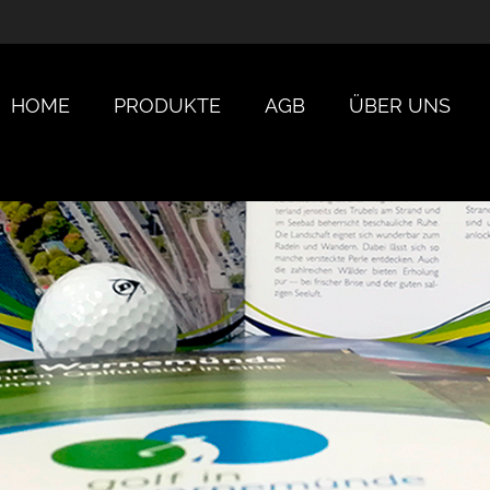
HOME
PRODUKTE
AGB
ÜBER UNS