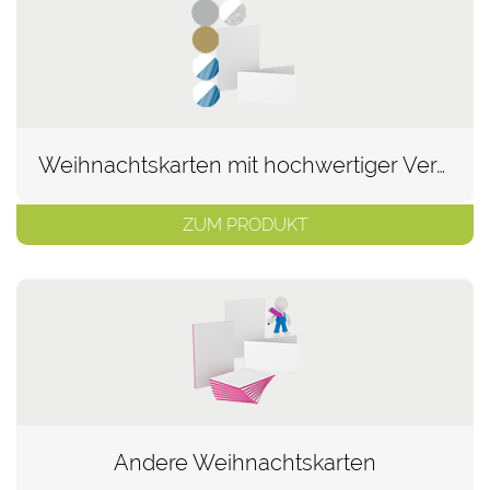
Weihnachtskarten mit hochwertiger Veredelung
ZUM PRODUKT
Andere Weihnachtskarten