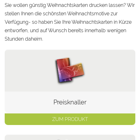
Sie wollen günstig Weihnachtskarten drucken lassen? Wir
stellen Ihnen die schönsten Weihnachtsmotive zur
Verfügung- so haben Sie Ihre Weihnachtskarten in Kürze
entworfen, und auf Wunsch bereits innerhalb wenigen
Stunden daheim.
Preisknaller
ZUM PRODUKT