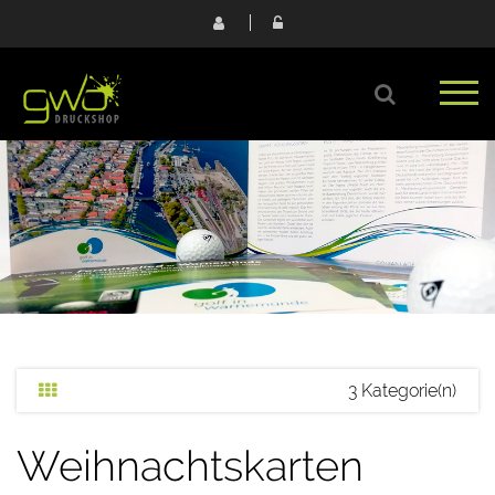
3 Kategorie(n)
Weihnachtskarten