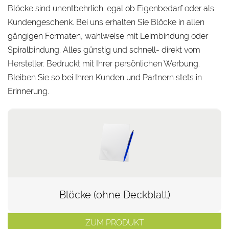
Blöcke sind unentbehrlich: egal ob Eigenbedarf oder als
Kundengeschenk. Bei uns erhalten Sie Blöcke in allen
gängigen Formaten, wahlweise mit Leimbindung oder
Spiralbindung. Alles günstig und schnell- direkt vom
Hersteller. Bedruckt mit Ihrer persönlichen Werbung.
Bleiben Sie so bei Ihren Kunden und Partnern stets in
Erinnerung.
Blöcke (ohne Deckblatt)
ZUM PRODUKT