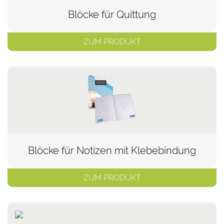
Blöcke für Quittung
ZUM PRODUKT
Blöcke für Notizen mit Klebebindung
ZUM PRODUKT