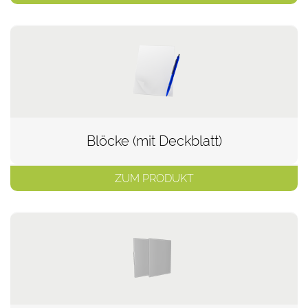
Blöcke (mit Deckblatt)
ZUM PRODUKT