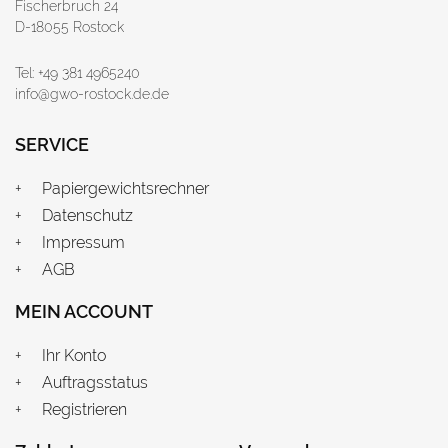
Fischerbruch 24
D-18055 Rostock
Tel: +49 381 4965240
info@gwo-rostock.de.de
SERVICE
Papiergewichtsrechner
Datenschutz
Impressum
AGB
MEIN ACCOUNT
Ihr Konto
Auftragsstatus
Registrieren