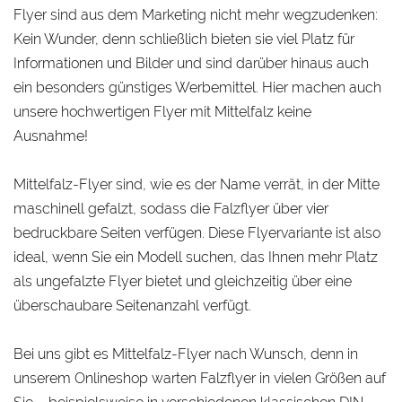
Flyer sind aus dem Marketing nicht mehr wegzudenken:
Kein Wunder, denn schließlich bieten sie viel Platz für
Informationen und Bilder und sind darüber hinaus auch
ein besonders günstiges Werbemittel. Hier machen auch
unsere hochwertigen Flyer mit Mittelfalz keine
Ausnahme!
Mittelfalz-Flyer sind, wie es der Name verrät, in der Mitte
maschinell gefalzt, sodass die Falzflyer über vier
bedruckbare Seiten verfügen. Diese Flyervariante ist also
ideal, wenn Sie ein Modell suchen, das Ihnen mehr Platz
als ungefalzte Flyer bietet und gleichzeitig über eine
überschaubare Seitenanzahl verfügt.
Bei uns gibt es Mittelfalz-Flyer nach Wunsch, denn in
unserem Onlineshop warten Falzflyer in vielen Größen auf