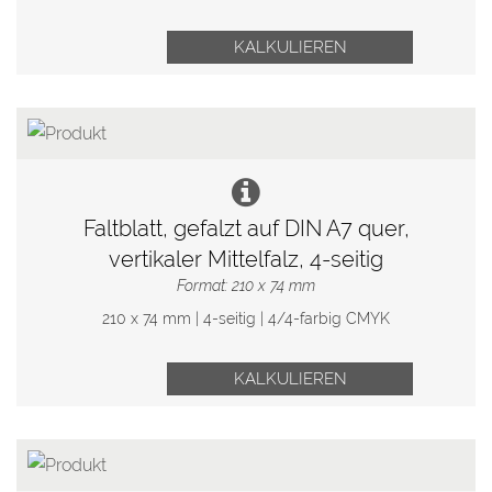
KALKULIEREN
Faltblatt, gefalzt auf DIN A7 quer,
vertikaler Mittelfalz, 4-seitig
Format: 210 x 74 mm
210 x 74 mm | 4-seitig | 4/4-farbig CMYK
KALKULIEREN