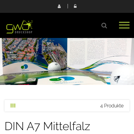
4 Produkte
DIN A7 Mittelfalz