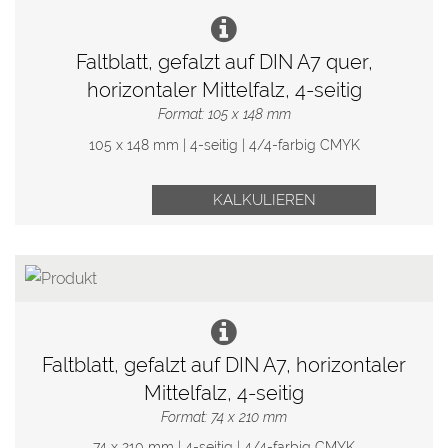
Faltblatt, gefalzt auf DIN A7 quer,
horizontaler Mittelfalz, 4-seitig
Format: 105 x 148 mm
105 x 148 mm | 4-seitig | 4/4-farbig CMYK
KALKULIEREN
Faltblatt, gefalzt auf DIN A7, horizontaler
Mittelfalz, 4-seitig
Format: 74 x 210 mm
74 x 210 mm | 4-seitig | 4/4-farbig CMYK